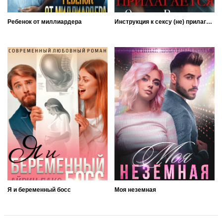
Ребенок от миллиардера
Инструкция к сексу (не) прилагается
Я и беременный босс
Моя неземная