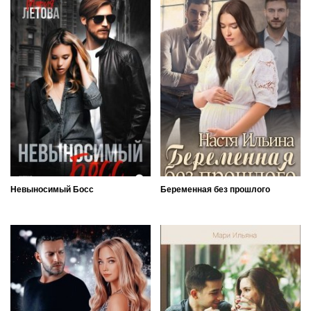
Невыносимый Босс
Беременная без прошлого