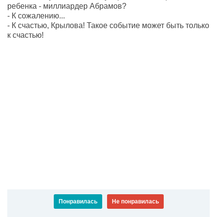
ребенка - миллиардер Абрамов?
- К сожалению...
- К счастью, Крылова! Такое событие может быть только
к счастью!
Понравилась
Не понравилась