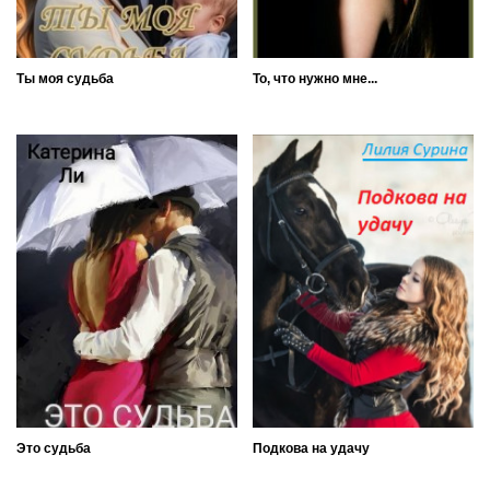
Ты моя судьба
То, что нужно мне...
Это судьба
Подкова на удачу