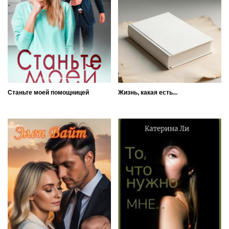
Станьте моей помощницей
Жизнь, какая есть...