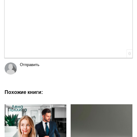
0
Отправить
Похожие книги: