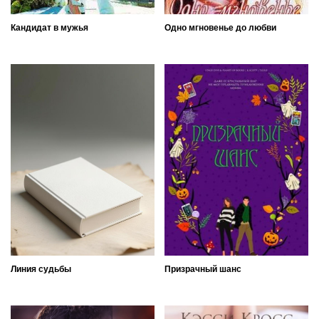
Кандидат в мужья
Одно мгновенье до любви
Линия судьбы
Призрачный шанс