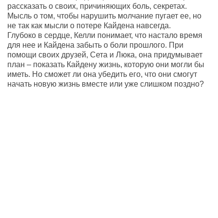
рассказать о своих, причиняющих боль, секретах.
Мысль о том, чтобы нарушить молчание пугает ее, но
не так как мысли о потере Кайдена навсегда.
Глубоко в сердце, Келли понимает, что настало время
для нее и Кайдена забыть о боли прошлого. При
помощи своих друзей, Сета и Люка, она придумывает
план – показать Кайдену жизнь, которую они могли бы
иметь. Но сможет ли она убедить его, что они смогут
начать новую жизнь вместе или уже слишком поздно?