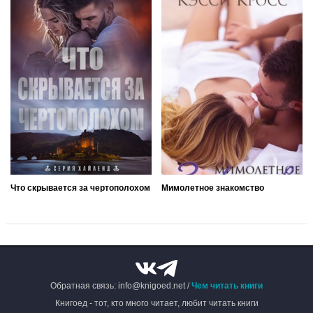
Что скрывается за чертополохом
Мимолетное знакомство
Обратная связь: info@knigoed.net /
Чем читать книги
Книгоед - тот, кто много читает, любит читать книги