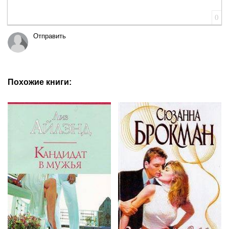
0
Отправить
Похожие книги: