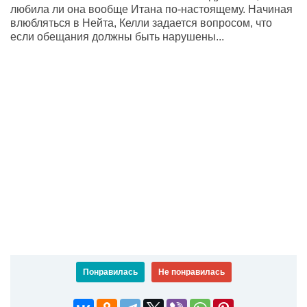
любила ли она вообще Итана по-настоящему. Начиная
влюбляться в Нейта, Келли задается вопросом, что
если обещания должны быть нарушены...
Понравилась
Не понравилась