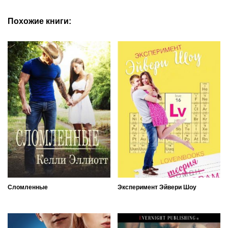
Похожие книги:
Сломленные
Эксперимент Эйвери Шоу