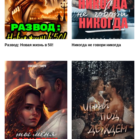
Развод: Новая жизнь в 50!
Никогда не говори никогда