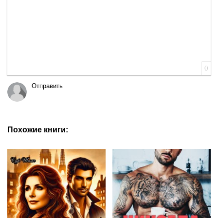
0
Отправить
Похожие книги: