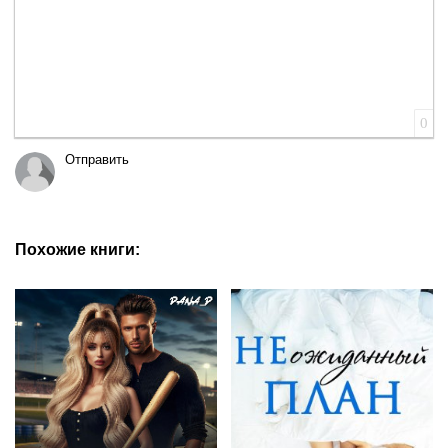
0
Отправить
Похожие книги: