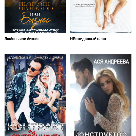
Любовь или бизнес
НЕожиданный план