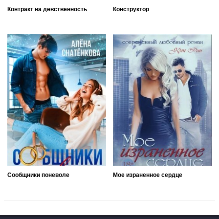
Контракт на девственность
Конструктор
Сообщники поневоле
Мое израненное сердце