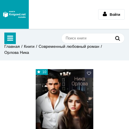
Войти
Главная
Книги
Современный любовный роман
Орлова Ника
10