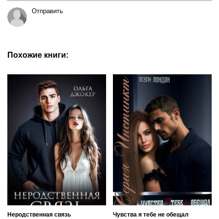
Отправить
Похожие книги:
Неродственная связь
Чувства я тебе не обещал