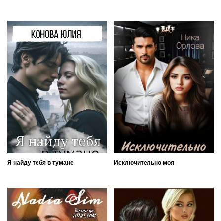
Я найду тебя в тумане
Исключительно моя