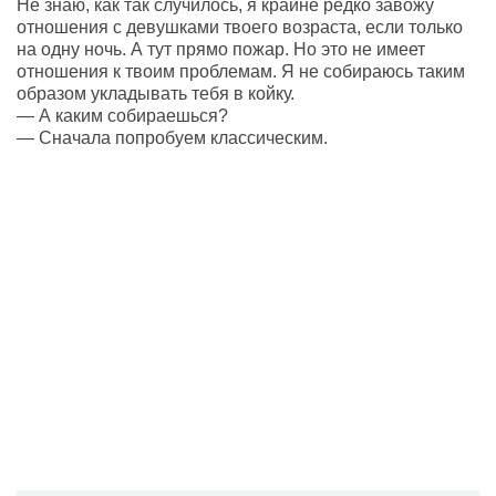
Не знаю, как так случилось, я крайне редко завожу
отношения с девушками твоего возраста, если только
на одну ночь. А тут прямо пожар. Но это не имеет
отношения к твоим проблемам. Я не собираюсь таким
образом укладывать тебя в койку.
— А каким собираешься?
— Сначала попробуем классическим.