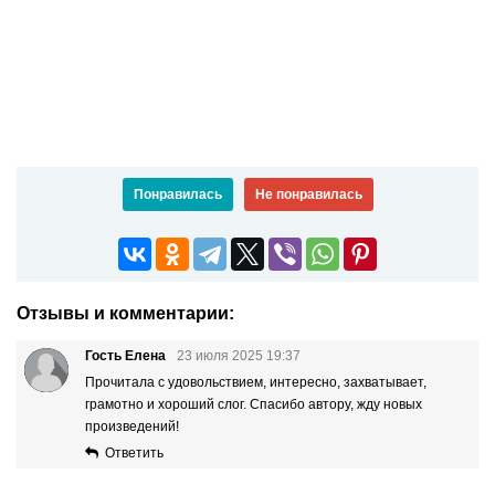
Понравилась
Не понравилась
Отзывы и комментарии:
Гость Елена
23 июля 2025 19:37
Прочитала с удовольствием, интересно, захватывает,
грамотно и хороший слог. Спасибо автору, жду новых
произведений!
Ответить