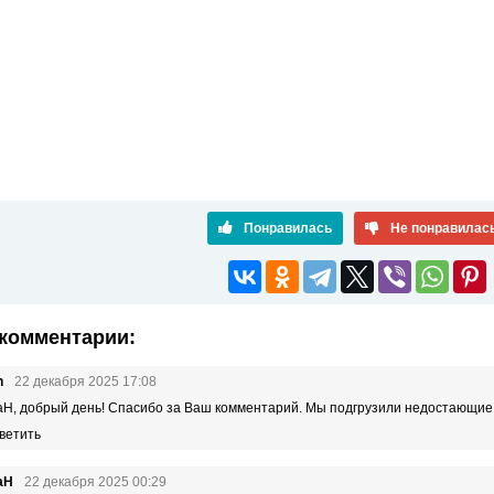
Понравилась
Не понравилас
комментарии:
n
22 декабря 2025 17:08
Н, добрый день! Спасибо за Ваш комментарий. Мы подгрузили недостающие 
ветить
аН
22 декабря 2025 00:29