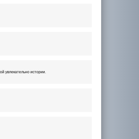
той увлекательно истории.