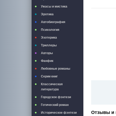
Ужасы и мистика
Эротика
Автобиография
Психология
Эзотерика
Триллеры
Авторы
Фанфик
Любовные романы
Серии книг
Классическая
литература
Городское фэнтези
Готический роман
Отзывы и 
Историческое фэнтези