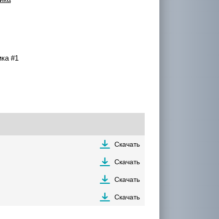
мка #1
Скачать
Скачать
Скачать
Скачать