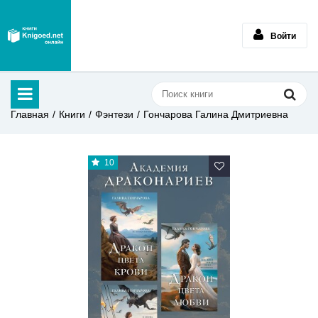
Войти
Главная
Книги
Фэнтези
Гончарова Галина Дмитриевна
10