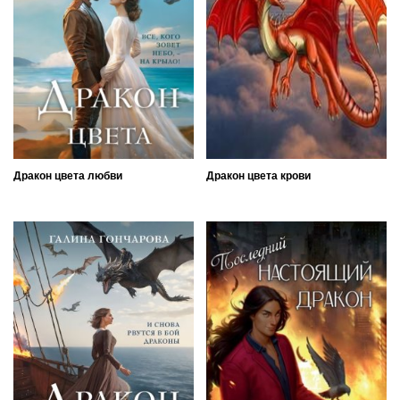
Дракон цвета любви
Дракон цвета крови