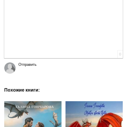
0
Отправить
Похожие книги: