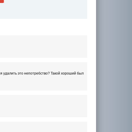
ьзя удалить это непотребство? Такой хороший был