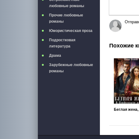
любовные романы
Прочие любовные
романы
Отправ
Юмористическая проза
Подростковая
Похожие к
литература
Драма
Зарубежные любовные
романы