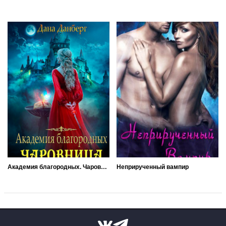
Академия благородных. Чаровница
Неприрученный вампир