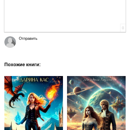
0
Отправить
Похожие книги: