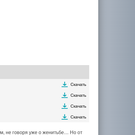
Скачать
Скачать
Скачать
Скачать
м, не говоря уже о женитьбе… Но от