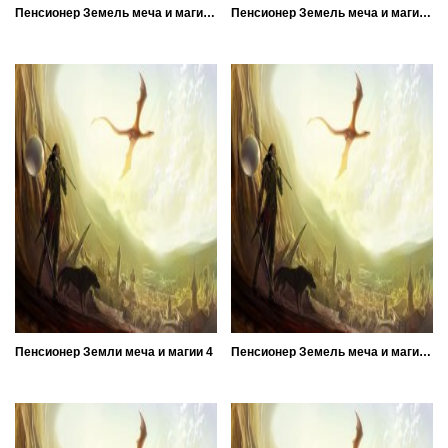
Пенсионер Земель меча и магии 6
Пенсионер Земель меча и магии 5
Пенсионер Земли меча и магии 4
Пенсионер Земель меча и магии 3