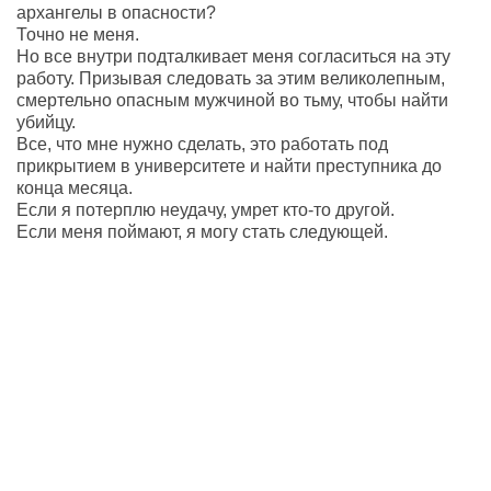
архангелы в опасности?
Точно не меня.
Но все внутри подталкивает меня согласиться на эту
работу. Призывая следовать за этим великолепным,
смертельно опасным мужчиной во тьму, чтобы найти
убийцу.
Все, что мне нужно сделать, это работать под
прикрытием в университете и найти преступника до
конца месяца.
Если я потерплю неудачу, умрет кто-то другой.
Если меня поймают, я могу стать следующей.