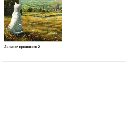
Записки прохожего 2