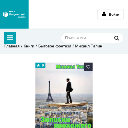
Войти
Главная
Книги
Бытовое фэнтези
Михаил Тапин
9