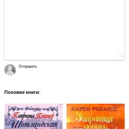
0
Отправить
Похожие книги: