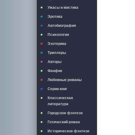
Ужасы и мистика
Эротика
Автобиография
Психология
Эзотерика
Триллеры
Авторы
Фанфик
Любовные романы
Серии книг
Классическая
литература
Городское фэнтези
Готический роман
Историческое фэнтези