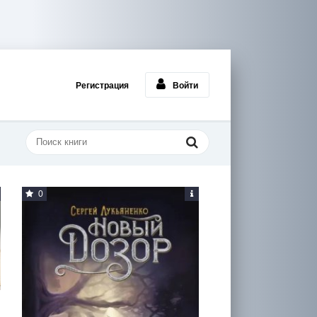
Регистрация
Войти
0