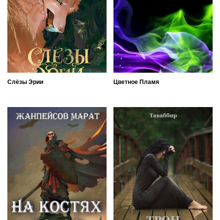
Слёзы Эрии
Цветное Пламя