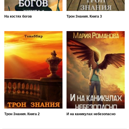
На костях богов
Трон Знания. Книга 3
Трон Знания. Книга 2
И на каникулах небезопасно