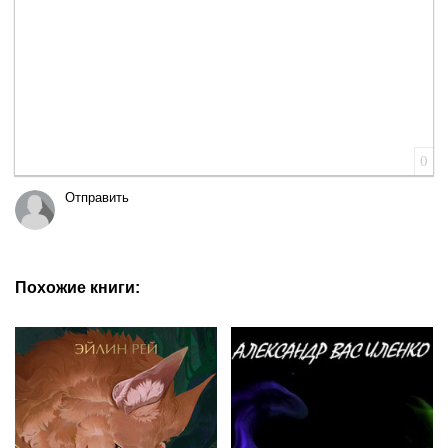
0
Отправить
Похожие книги: