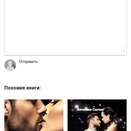
0
Отправить
Похожие книги: