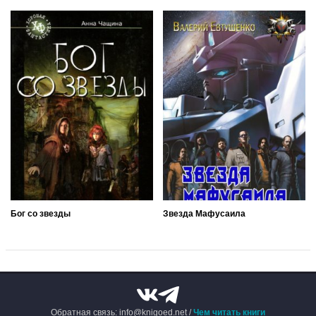
Бог со звезды
Звезда Мафусаила
Обратная связь: info@knigoed.net /
Чем читать книги