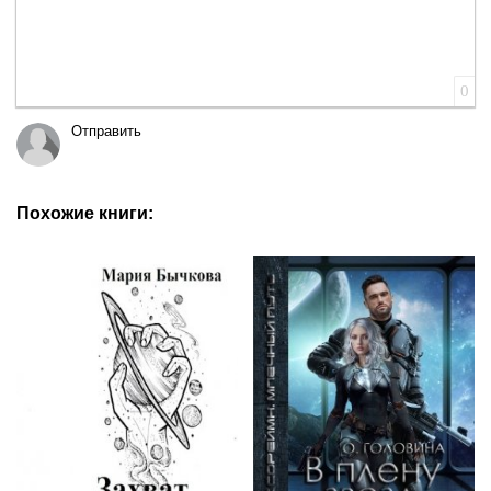
0
Отправить
Похожие книги: