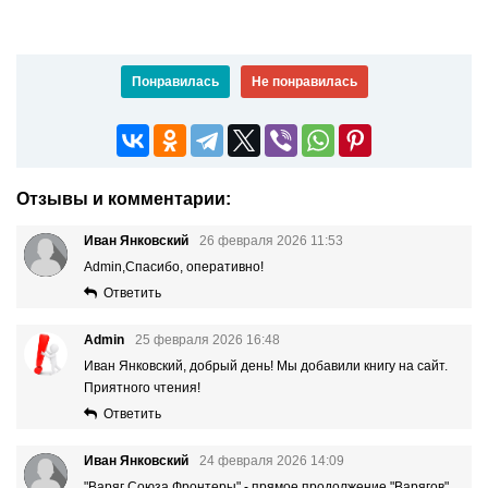
Понравилась
Не понравилась
Отзывы и комментарии:
Иван Янковский
26 февраля 2026 11:53
Admin,Спасибо, оперативно!
Ответить
Admin
25 февраля 2026 16:48
Иван Янковский, добрый день! Мы добавили книгу на сайт.
Приятного чтения!
Ответить
Иван Янковский
24 февраля 2026 14:09
"Варяг Союза Фронтеры" - прямое продолжение "Варягов".