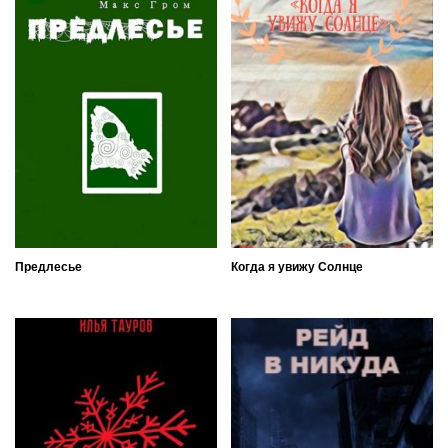
Предлесье
Когда я увижу Солнце