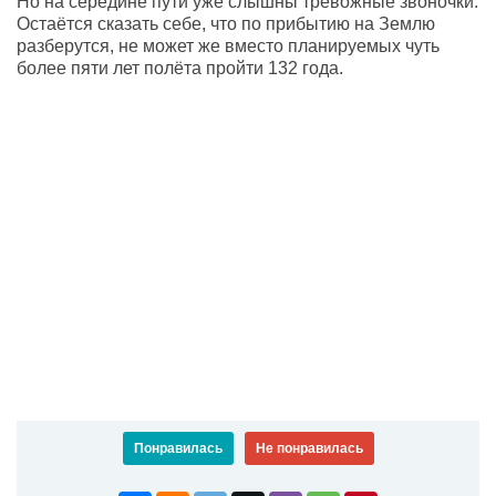
Но на середине пути уже слышны тревожные звоночки.
Остаётся сказать себе, что по прибытию на Землю
разберутся, не может же вместо планируемых чуть
более пяти лет полёта пройти 132 года.
Понравилась
Не понравилась