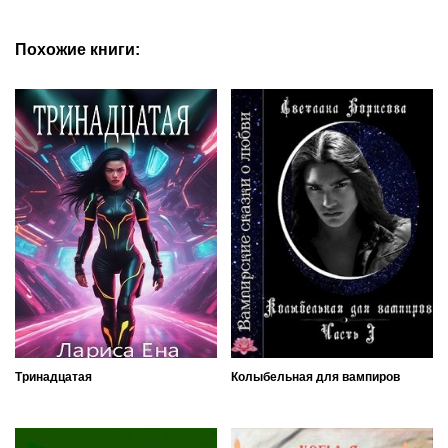
Похожие книги:
Тринадцатая
Колыбельная для вампиров