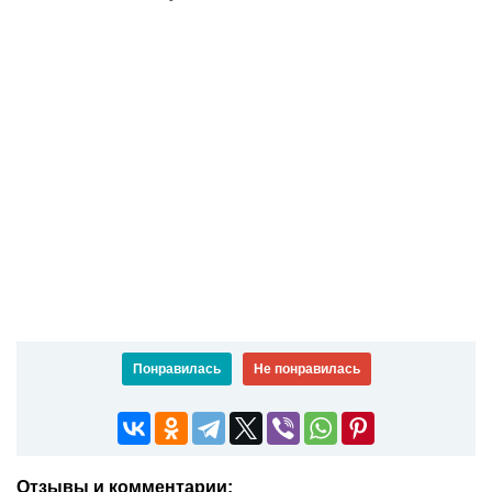
Понравилась
Не понравилась
Отзывы и комментарии: