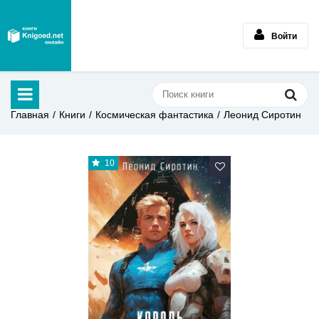
Войти
Главная
Книги
Космическая фантастика
Леонид Сиротин
10