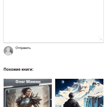
0
Отправить
Похожие книги: