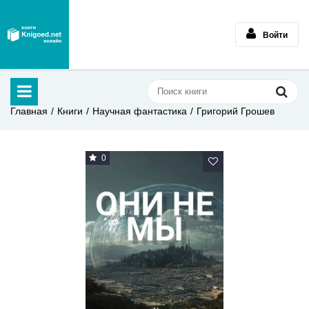
Войти
Главная
Книги
Научная фантастика
Григорий Грошев
0