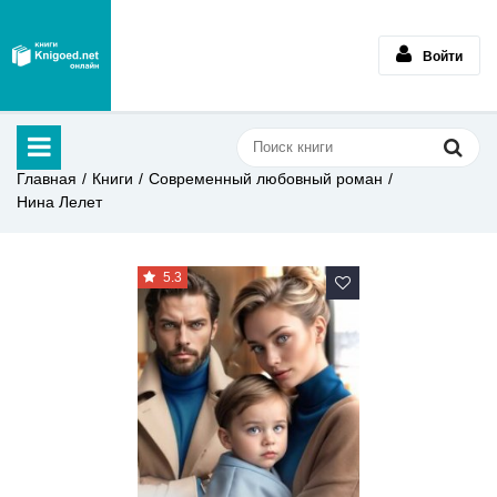
Войти
Главная
Книги
Современный любовный роман
Нина Лелет
5.3