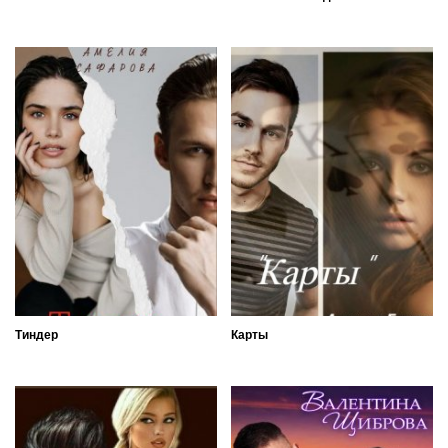
Тиндер
Карты