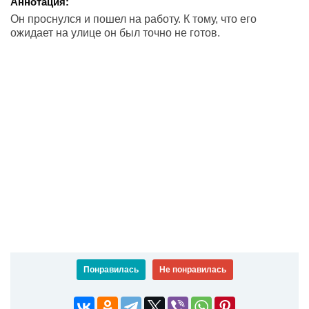
Аннотация:
Он проснулся и пошел на работу. К тому, что его
ожидает на улице он был точно не готов.
Понравилась
Не понравилась