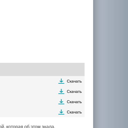
Скачать
Скачать
Скачать
Скачать
й, которая об этом знала.