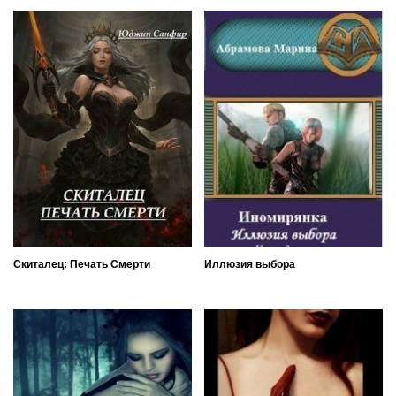
Скиталец: Печать Смерти
Иллюзия выбора