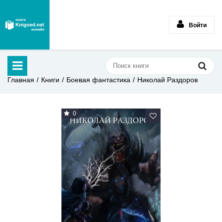
Войти
Главная
Книги
Боевая фантастика
Николай Раздоров
0