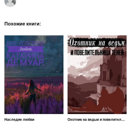
Похожие книги:
Наследие любви
Охотник на ведьм и повелительница теней