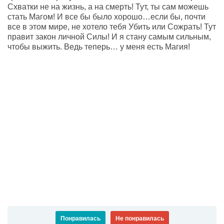
Схватки не на жизнь, а на смерть! Тут, ты сам можешь
стать Магом! И все бы было хорошо…если бы, почти
все в этом мире, не хотело тебя Убить или Сожрать! Тут
правит закон личной Силы! И я стану самым сильным,
чтобы выжить. Ведь теперь… у меня есть Магия!
Понравилась
Не понравилась