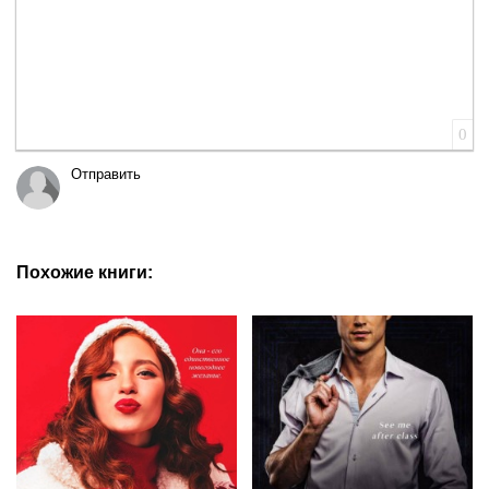
0
Отправить
Похожие книги: