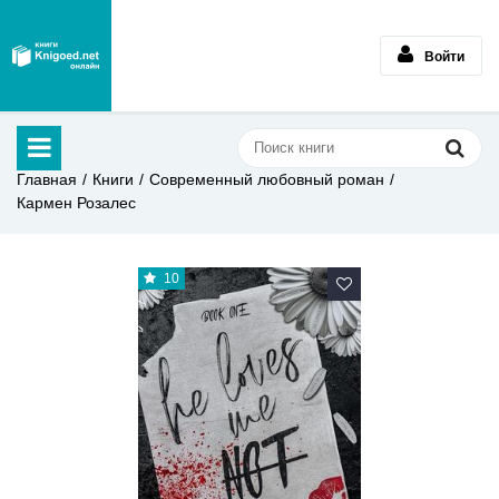
Войти
Главная
Книги
Современный любовный роман
Кармен Розалес
10