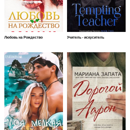
Любовь на Рождество
Учитель - искуситель