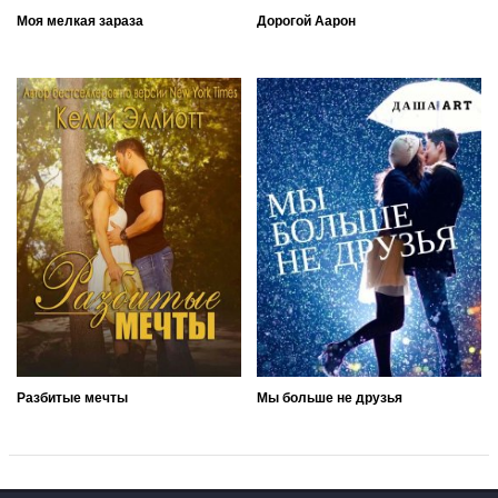
Моя мелкая зараза
Дорогой Аарон
Разбитые мечты
Мы больше не друзья