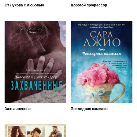
От Лукова с любовью
Дорогой профессор
Захвачненные
Последняя камелия