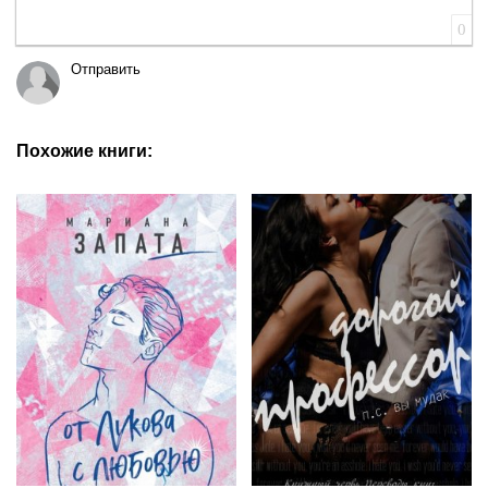
0
Отправить
Похожие книги: