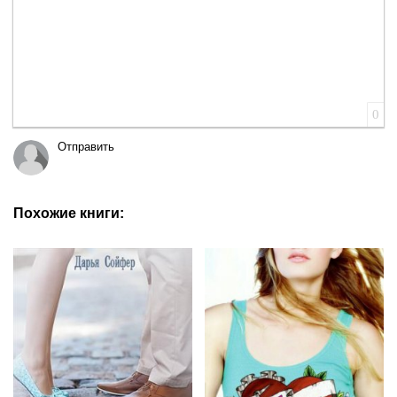
0
Отправить
Похожие книги: