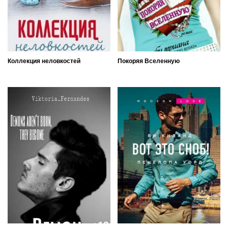
Коллекция неловкостей
Покоряя Вселенную