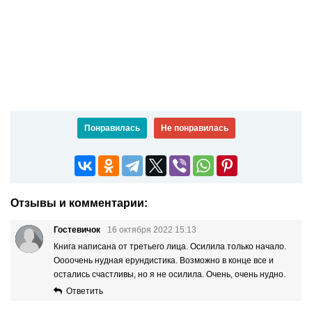
Понравилась
Не понравилась
Отзывы и комментарии:
Гостевичок
16 октября 2022 15:13
Книга написана от третьего лица. Осилила только начало.
Оооочень нудная ерундистика. Возможно в конце все и
остались счастливы, но я не осилила. Очень, очень нудно.
Ответить