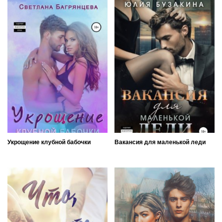
Укрощение клубной бабочки
Вакансия для маленькой леди