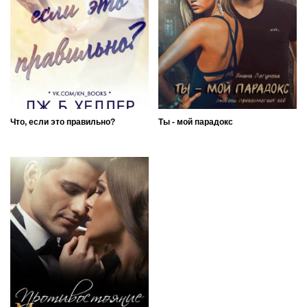
Что, если это правильно?
Ты - мой парадокс