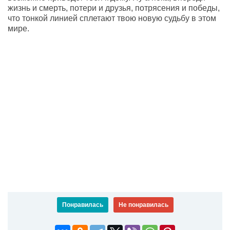
жизнь и смерть, потери и друзья, потрясения и победы,
что тонкой линией сплетают твою новую судьбу в этом
мире.
Понравилась
Не понравилась