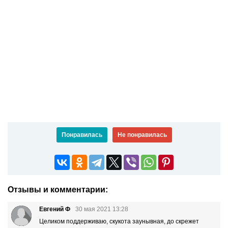
Понравилась
Не понравилась
Отзывы и комментарии:
Евгений Ф
30 мая 2021 13:28
Целиком поддерживаю, скукота заунывная, до скрежет