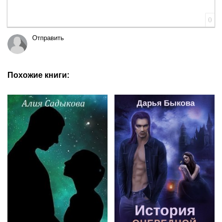
0
Отправить
Похожие книги: