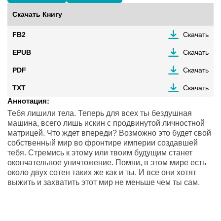
Скачать Книгу
FB2
Скачать
EPUB
Скачать
PDF
Скачать
TXT
Скачать
Аннотация:
Тебя лишили тела. Теперь для всех ты бездушная
машина, всего лишь искин с продвинутой личностной
матрицей. Что ждет впереди? Возможно это будет свой
собственный мир во фронтире империи создавшей
тебя. Стремись к этому или твоим будущим станет
окончательное уничтожение. Помни, в этом мире есть
около двух сотен таких же как и ты. И все они хотят
выжить и захватить этот мир не меньше чем ты сам.