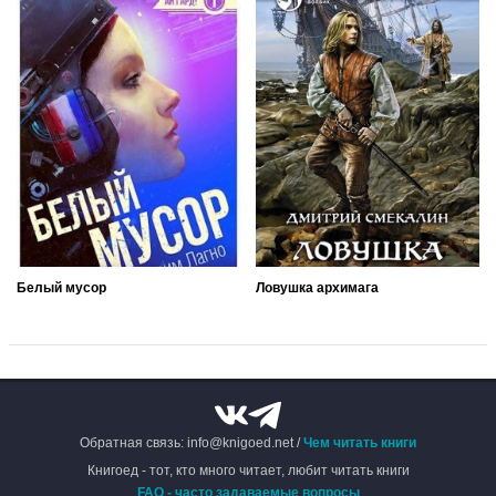
Белый мусор
Ловушка архимага
Обратная связь: info@knigoed.net /
Чем читать книги
Книгоед - тот, кто много читает, любит читать книги
FAQ - часто задаваемые вопросы