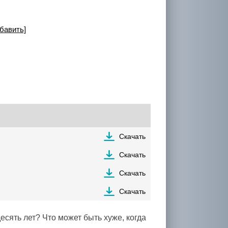
бавить]
Скачать
Скачать
Скачать
Скачать
есять лет? Что может быть хуже, когда