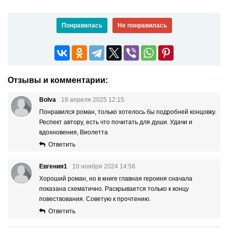
Понравилась
Не понравилась
Отзывы и комментарии:
Bolva
19 апреля 2025 12:15
Понравился роман, только хотелось бы подробней концовку.
Респект автору, есть что почитать для души. Удачи и
вдохновения, Виолетта
Ответить
Евгения1
10 ноября 2024 14:56
Хороший роман, но в книге главная героиня сначала
показана схематично. Раскрывается только к концу
повествования. Советую к прочтению.
Ответить