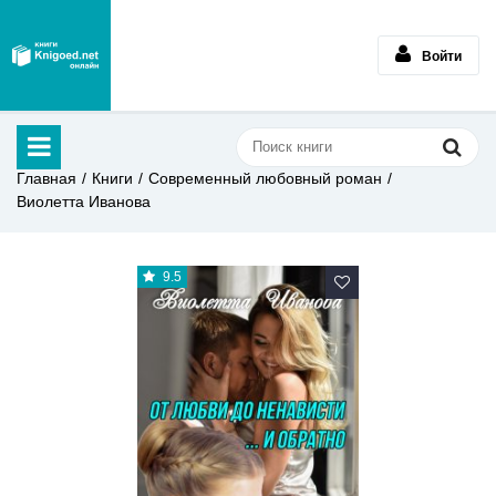
Войти
Главная
Книги
Современный любовный роман
Виолетта Иванова
9.5