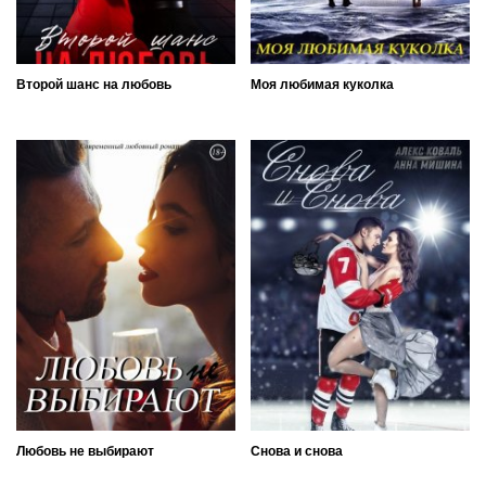
Второй шанс на любовь
Моя любимая куколка
Любовь не выбирают
Снова и снова