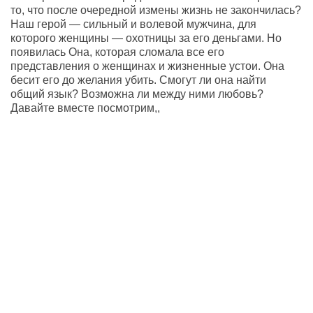
то, что после очередной измены жизнь не закончилась?
Наш герой — сильный и волевой мужчина, для
которого женщины — охотницы за его деньгами. Но
появилась Она, которая сломала все его
представления о женщинах и жизненные устои. Она
бесит его до желания убить. Смогут ли она найти
общий язык? Возможна ли между ними любовь?
Давайте вместе посмотрим,,