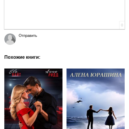
0
Отправить
Похожие книги: