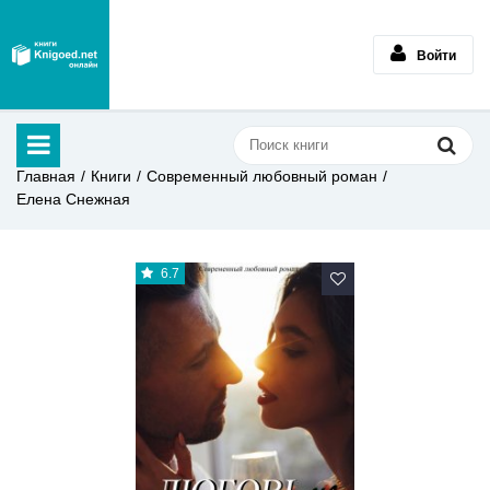
Войти
Главная
Книги
Современный любовный роман
Елена Снежная
6.7