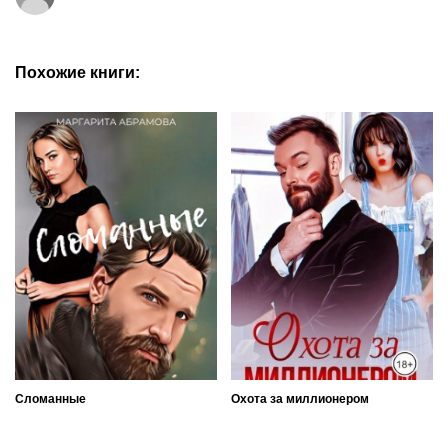
Похожие книги:
Сломанные
Охота за миллионером