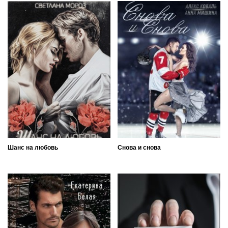
Шанс на любовь
Снова и снова