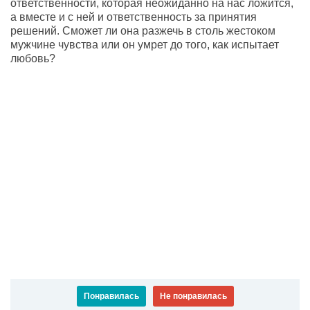
ответственности, которая неожиданно на нас ложится,
а вместе и с ней и ответственность за принятия
решений. Сможет ли она разжечь в столь жестоком
мужчине чувства или он умрет до того, как испытает
любовь?
Понравилась
Не понравилась