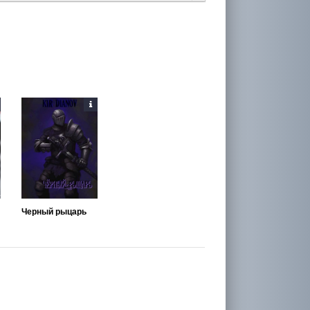
Черный рыцарь