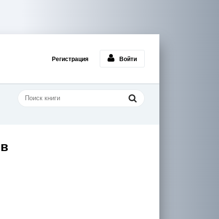
Регистрация
Войти
ов