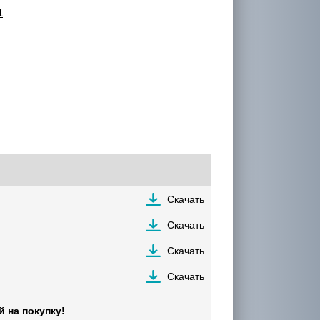
1
Скачать
Скачать
Скачать
Скачать
 на покупку!