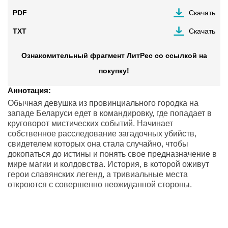
PDF
Скачать
TXT
Скачать
Ознакомительный фрагмент ЛитРес со ссылкой на
покупку!
Аннотация:
Обычная девушка из провинциального городка на
западе Беларуси едет в командировку, где попадает в
круговорот мистических событий. Начинает
собственное расследование загадочных убийств,
свидетелем которых она стала случайно, чтобы
докопаться до истины и понять свое предназначение в
мире магии и колдовства. История, в которой оживут
герои славянских легенд, а тривиальные места
откроются с совершенно неожиданной стороны.