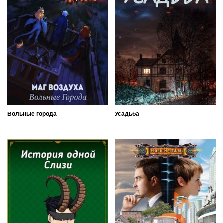
Вольные города
Усадьба