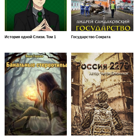
История одной Слизи. Том 1
Государство Сократа