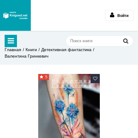
Войти
Главная
Книги
Детективная фантастика
Валентина Гринкевич
5