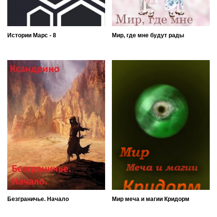
Истории Марс - 8
Мир, где мне будут рады
Безграничье. Начало
Мир меча и магии Кридорм