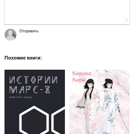
0
Отправить
Похожие книги: