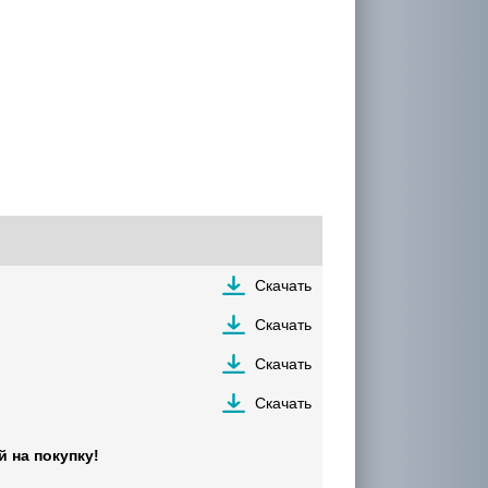
Скачать
Скачать
Скачать
Скачать
 на покупку!