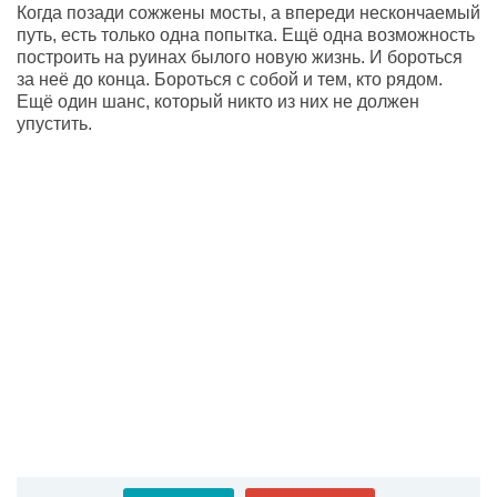
Когда позади сожжены мосты, а впереди нескончаемый
путь, есть только одна попытка. Ещё одна возможность
построить на руинах былого новую жизнь. И бороться
за неё до конца. Бороться с собой и тем, кто рядом.
Ещё один шанс, который никто из них не должен
упустить.