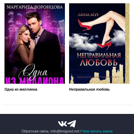
Одна из миллиона
Неправильная любовь
Обратная связь: info@knigoed.net /
Чем читать книги