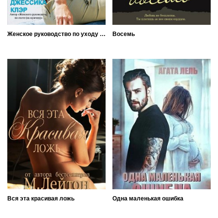
Женское руководство по уходу и содержанию самца
Восемь
Вся эта красивая ложь
Одна маленькая ошибка