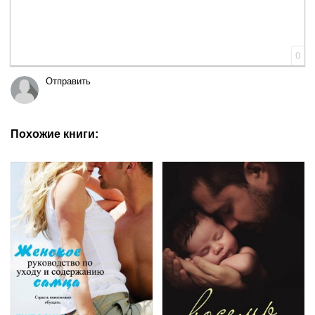
0
Отправить
Похожие книги: