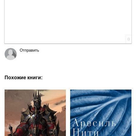
0
Отправить
Похожие книги: