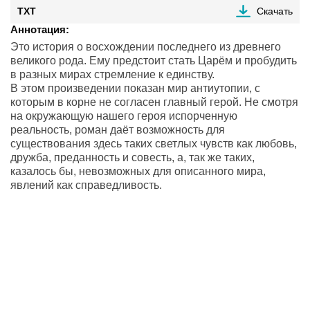
TXT
Скачать
Аннотация:
Это история о восхождении последнего из древнего
великого рода. Ему предстоит стать Царём и пробудить
в разных мирах стремление к единству.
В этом произведении показан мир антиутопии, с
которым в корне не согласен главный герой. Не смотря
на окружающую нашего героя испорченную
реальность, роман даёт возможность для
существования здесь таких светлых чувств как любовь,
дружба, преданность и совесть, а, так же таких,
казалось бы, невозможных для описанного мира,
явлений как справедливость.