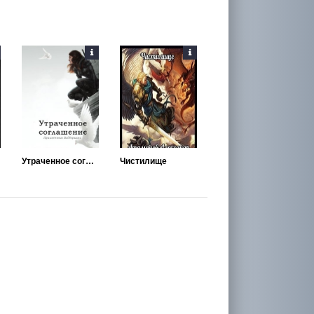
Утраченное соглашение
Чистилище