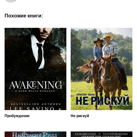
Похожие книги:
Пробуждение
Не рискуй