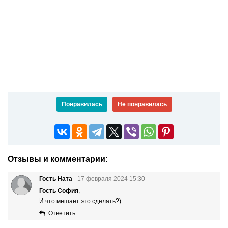
Понравилась
Не понравилась
Отзывы и комментарии:
Гость Ната
17 февраля 2024 15:30
Гость София
,
И что мешает это сделать?)
Ответить