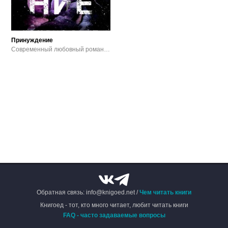
Принуждение
Современный любовный роман / Эротика
Обратная связь: info@knigoed.net /
Чем читать книги
Книгоед - тот, кто много читает, любит читать книги
FAQ - часто задаваемые вопросы