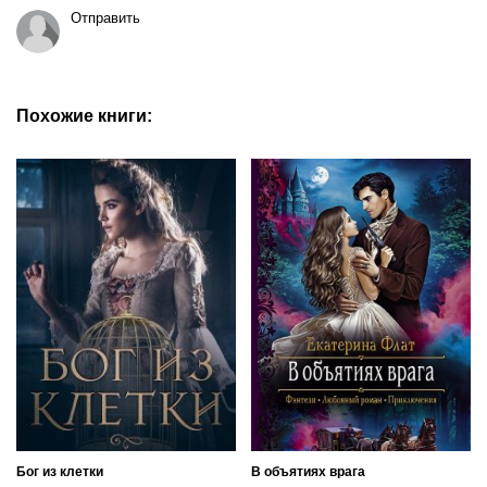
Отправить
Похожие книги:
Бог из клетки
В объятиях врага