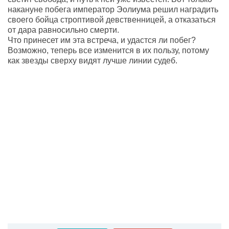
накануне побега император Эолиума решил наградить
своего бойца строптивой девственницей, а отказаться
от дара равносильно смерти.
Что принесет им эта встреча, и удастся ли побег?
Возможно, теперь все изменится в их пользу, потому
как звезды сверху видят лучше линии судеб.