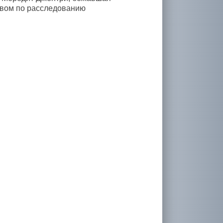
ивом по расследованию