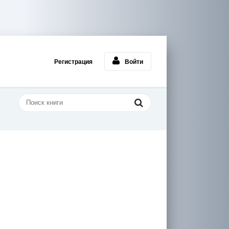
Регистрация
Войти